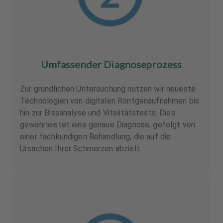
Umfassender Diagnoseprozess
Zur gründlichen Untersuchung nutzen wir neueste
Technologien von digitalen Röntgenaufnahmen bis
hin zur Bissanalyse und Vitalitätstests. Dies
gewährleistet eine genaue Diagnose, gefolgt von
einer fachkundigen Behandlung, die auf die
Ursachen Ihrer Schmerzen abzielt.