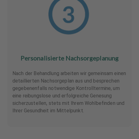
Personalisierte Nachsorgeplanung
Nach der Behandlung arbeiten wir gemeinsam einen
detaillierten Nachsorgeplan aus und besprechen
gegebenenfalls notwendige Kontrolltermine, um
eine reibungslose und erfolgreiche Genesung
sicherzustellen, stets mit Ihrem Wohlbefinden und
Ihrer Gesundheit im Mittelpunkt.