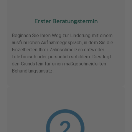
Erster Beratungstermin
Beginnen Sie Ihren Weg zur Linderung mit einem
ausführlichen Aufnahmegespräch, in dem Sie die
Einzelheiten Ihrer Zahnschmerzen entweder
telefonisch oder persönlich schildern. Dies legt
den Grundstein für einen maßgeschneiderten
Behandlungsansatz.