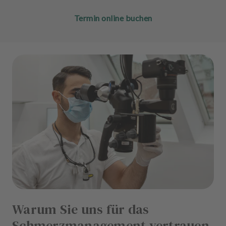
Termin online buchen
Warum Sie uns für das
Schmerzmanagement vertrauen