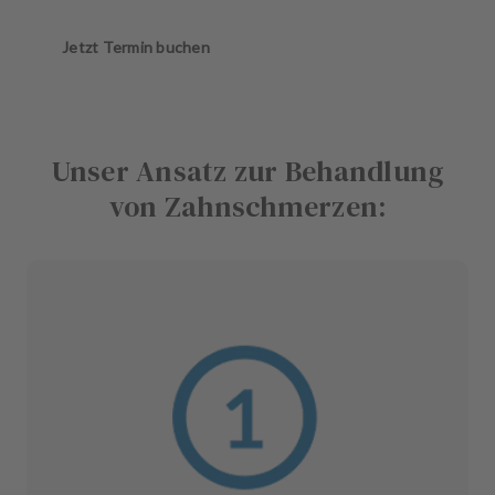
Jetzt Termin buchen
Unser Ansatz zur Behandlung
von Zahnschmerzen: