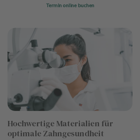
Termin online buchen
Hochwertige Materialien für
optimale Zahngesundheit