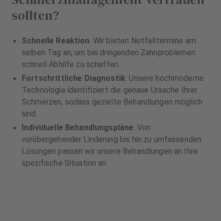
sollten?
Schnelle Reaktion
: Wir bieten Notfalltermine am
selben Tag an, um bei dringenden Zahnproblemen
schnell Abhilfe zu schaffen.
Fortschrittliche Diagnostik
: Unsere hochmoderne
Technologie identifiziert die genaue Ursache Ihrer
Schmerzen, sodass gezielte Behandlungen möglich
sind.
Individuelle Behandlungspläne
: Von
vorübergehender Linderung bis hin zu umfassenden
Lösungen passen wir unsere Behandlungen an Ihre
spezifische Situation an.