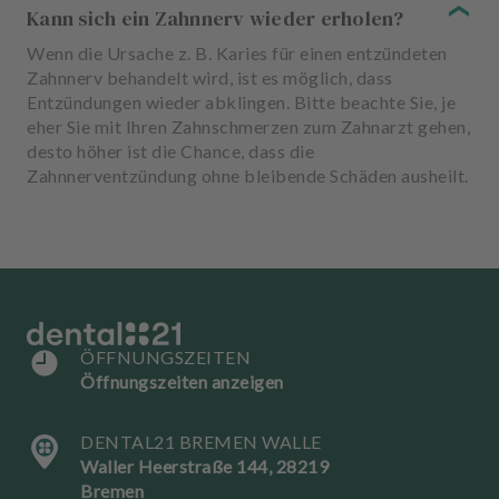
Kann sich ein Zahnnerv wieder erholen?
Wenn die Ursache z. B. Karies für einen entzündeten
Zahnnerv behandelt wird, ist es möglich, dass
Entzündungen wieder abklingen. Bitte beachte Sie, je
eher Sie mit Ihren Zahnschmerzen zum Zahnarzt gehen,
desto höher ist die Chance, dass die
Zahnnerventzündung ohne bleibende Schäden ausheilt.
ÖFFNUNGSZEITEN
Öffnungszeiten anzeigen
DENTAL21 BREMEN WALLE
Waller Heerstraße 144, 28219
Bremen