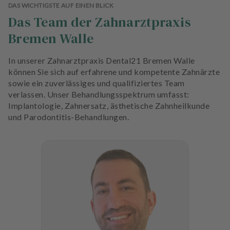
DAS WICHTIGSTE AUF EINEN BLICK
Das Team der Zahnarztpraxis
Bremen Walle
In unserer Zahnarztpraxis Dental21 Bremen Walle
können Sie sich auf erfahrene und kompetente Zahnärzte
sowie ein zuverlässiges und qualifiziertes Team
verlassen. Unser Behandlungsspektrum umfasst:
Implantologie, Zahnersatz, ästhetische Zahnheilkunde
und Parodontitis-Behandlungen.