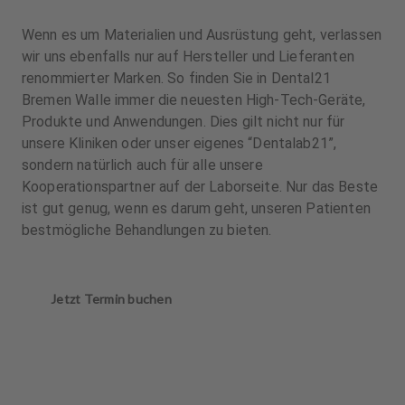
Wenn es um Materialien und Ausrüstung geht, verlassen
wir uns ebenfalls nur auf Hersteller und Lieferanten
renommierter Marken. So finden Sie in Dental21
Bremen Walle immer die neuesten High-Tech-Geräte,
Produkte und Anwendungen. Dies gilt nicht nur für
unsere Kliniken oder unser eigenes “Dentalab21”,
sondern natürlich auch für alle unsere
Kooperationspartner auf der Laborseite. Nur das Beste
ist gut genug, wenn es darum geht, unseren Patienten
bestmögliche Behandlungen zu bieten.
Jetzt Termin buchen