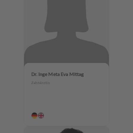
Dr. Inge Meta Eva Mittag
Zahnärztin