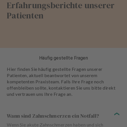
Erfahrungsberichte unserer
Patienten
Häufig gestellte Fragen
Hier finden Sie häufig gestellte Fragen unserer
Patienten, aktuell beantwortet von unserem
kompetenten Praxisteam. Falls Ihre Frage noch
offenbleiben sollte, kontaktieren Sie uns bitte direkt
und vertrauen uns Ihre Frage an.
Wann sind Zahnschmerzen ein Notfall?
Wenn Sie akute Zahnschmerzen haben und sich