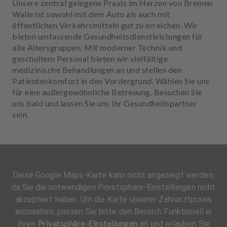
Unsere zentral gelegene Praxis im Herzen von Bremen
Walle ist sowohl mit dem Auto als auch mit
öffentlichen Verkehrsmitteln gut zu erreichen. Wir
bieten umfassende Gesundheitsdienstleistungen für
alle Altersgruppen. Mit moderner Technik und
geschultem Personal bieten wir vielfältige
medizinische Behandlungen an und stellen den
Patientenkomfort in den Vordergrund. Wählen Sie uns
für eine außergewöhnliche Betreuung. Besuchen Sie
uns bald und lassen Sie uns Ihr Gesundheitspartner
sein.
Diese Google Maps-Karte kann nicht angezeigt werden,
da Sie die notwendigen Privatsphäre-Einstellungen nicht
akzeptiert haben. Um die Karte unserer Zahnarztpraxis
anzusehen, passen Sie bitte den Bereich Funktionell in
Privatsphäre-Einstellungen
Ihren
an und erlauben Sie