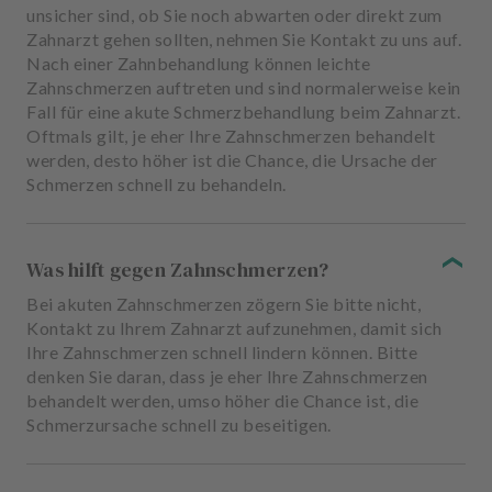
unsicher sind, ob Sie noch abwarten oder direkt zum
Zahnarzt gehen sollten, nehmen Sie Kontakt zu uns auf.
Nach einer Zahnbehandlung können leichte
Zahnschmerzen auftreten und sind normalerweise kein
Fall für eine akute Schmerzbehandlung beim Zahnarzt.
Oftmals gilt, je eher Ihre Zahnschmerzen behandelt
werden, desto höher ist die Chance, die Ursache der
Schmerzen schnell zu behandeln.
Was hilft gegen Zahnschmerzen?
Bei akuten Zahnschmerzen zögern Sie bitte nicht,
Kontakt zu Ihrem Zahnarzt aufzunehmen, damit sich
Ihre Zahnschmerzen schnell lindern können. Bitte
denken Sie daran, dass je eher Ihre Zahnschmerzen
behandelt werden, umso höher die Chance ist, die
Schmerzursache schnell zu beseitigen.