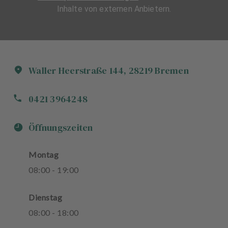
Inhalte von externen Anbietern.
Waller Heerstraße
144
,
28219
Bremen
0421 3964248
Öffnungszeiten
Montag
08
:
00
-
19
:
00
Dienstag
08
:
00
-
18
:
00